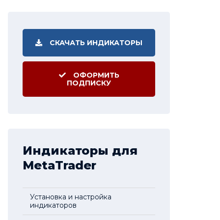
СКАЧАТЬ ИНДИКАТОРЫ
ОФОРМИТЬ
ПОДПИСКУ
Индикаторы для
MetaTrader
Установка и настройка
индикаторов