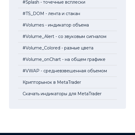
#Splash - точечные всплески
#TS_DOM - лента и стакан
#Volumes - индикатор объема
#Volume_Alert - со звуковым сигналом
#Volume_Colored - разные цвета
#Volume_onChart - на общем графике
#VWAP - средневзвешенная объемом
Крипторынок в MetaTrader
Скачать индикаторы для MetaTrader