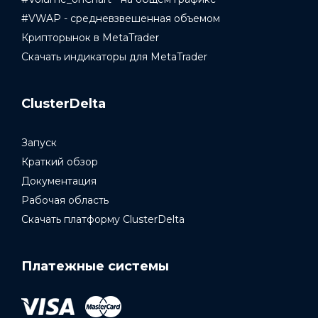
#VWAP - средневзвешенная объемом
Крипторынок в MetaTrader
Скачать индикаторы для MetaTrader
ClusterDelta
Запуск
Краткий обзор
Документация
Рабочая область
Скачать платформу ClusterDelta
Платежные системы