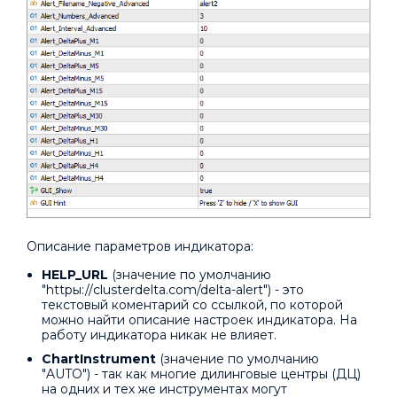
Описание параметров индикатора:
HELP_URL
(значение по умолчанию
"httpы://clusterdelta.com/delta-alert") - это
текстовый коментарий со ссылкой, по которой
можно найти описание настроек индикатора. На
работу индикатора никак не влияет.
ChartInstrument
(значение по умолчанию
"AUTO") - так как многие дилинговые центры (ДЦ)
на одних и тех же инструментах могут