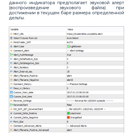
данного индикатора предполагает звуковой алерт
(воспроизведение звукового файла) при
достижении в текущем баре размера определенной
дельты.