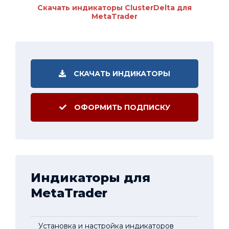
Скачать индикаторы ClusterDelta для
MetaTrader
СКАЧАТЬ ИНДИКАТОРЫ
ОФОРМИТЬ ПОДПИСКУ
Индикаторы для
MetaTrader
Установка и настройка индикаторов