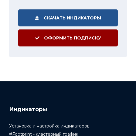
СКАЧАТЬ ИНДИКАТОРЫ
ОФОРМИТЬ ПОДПИСКУ
Индикаторы
Установка и настройка индикаторов
#Footprint - кластерный график