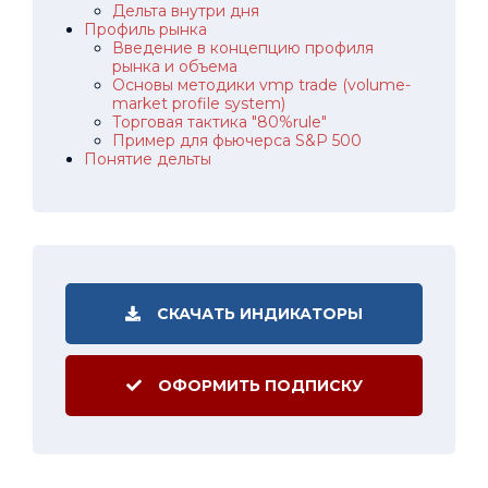
Дельта внутри дня
Профиль рынка
Введение в концепцию профиля
рынка и объема
Основы методики vmp trade (volume-
market profile system)
Торговая тактика "80%rule"
Пример для фьючерса S&P 500
Понятие дельты
СКАЧАТЬ ИНДИКАТОРЫ
ОФОРМИТЬ ПОДПИСКУ