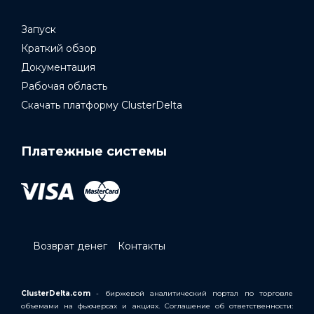
Запуск
Краткий обзор
Документация
Рабочая область
Скачать платформу ClusterDelta
Платежные системы
Возврат денег
Контакты
ClusterDelta.com
- биржевой аналитический портал по торговле
объемами на фьючерсах и акциях. Соглашение об ответственности: