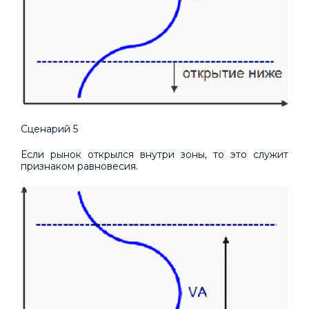
Сценарий 5
Если рынок открылся внутри зоны, то это служит
признаком равновесия.