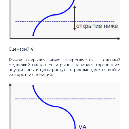
Сценарий 4
Рынок открылся ниже, закрепляется - сильный
медвежий сигнал. Если рынок начинает торговаться
внутри зоны и цены растут, то рекомендуется выйти
из коротких позиций.