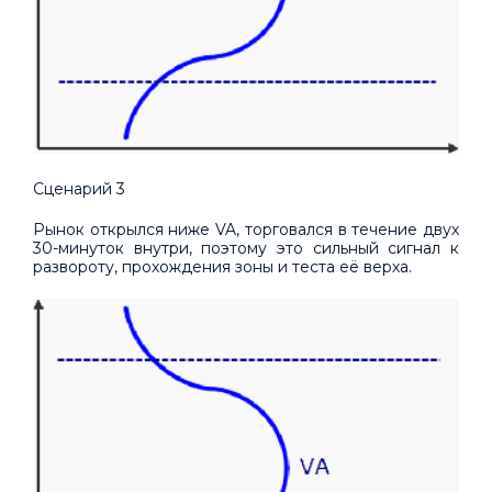
Сценарий 3
Рынок открылся ниже VA, торговался в течение двух
30-минуток внутри, поэтому это сильный сигнал к
развороту, прохождения зоны и теста её верха.