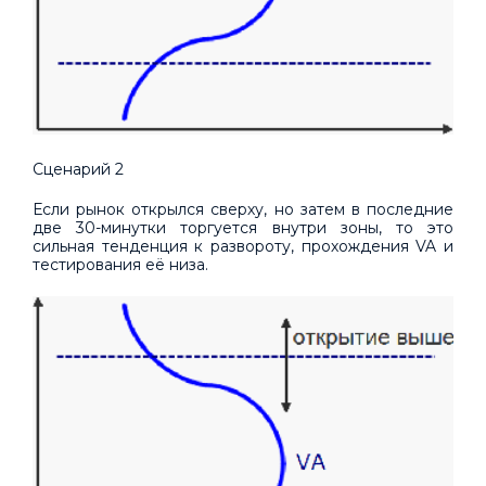
Сценарий 2
Если рынок открылся сверху, но затем в последние
две 30-минутки торгуется внутри зоны, то это
сильная тенденция к развороту, прохождения VA и
тестирования её низа.