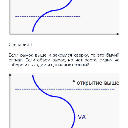
Сценарий 1
Если рынок выше и закрылся сверху, то это бычий
сигнал. Если объем вырос, но нет роста, сидим на
заборе и выходим из длинных позиций.