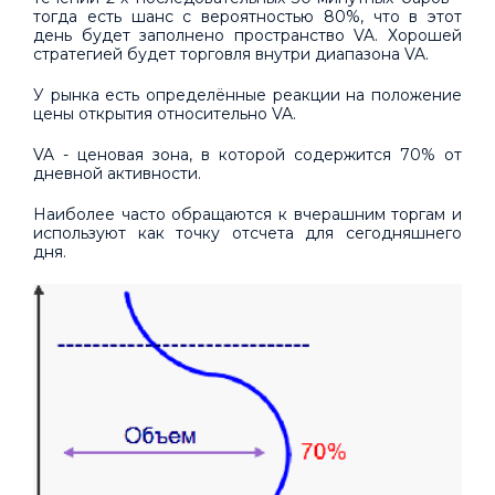
тогда есть шанс с вероятностью 80%, что в этот
день будет заполнено пространство VA. Хорошей
стратегией будет торговля внутри диапазона VA.
У рынка есть определённые реакции на положение
цены открытия относительно VA.
VA - ценовая зона, в которой содержится 70% от
дневной активности.
Наиболее часто обращаются к вчерашним торгам и
используют как точку отсчета для сегодняшнего
дня.