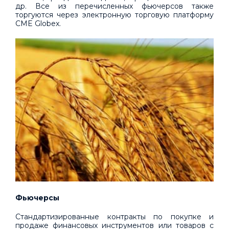
др. Все из перечисленных фьючерсов также
торгуются через электронную торговую платформу
CME Globex.
Фьючерсы
Стандартизированные контракты по покупке и
продаже финансовых инструментов или товаров с