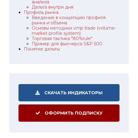
анализа
Дельта внутри дня
Профиль рынка
Введение в концепцию профиля
рынка и объема
Основы методики vmp trade (volume-
market profile system)
Торговая тактика "80%rule"
Пример для фьючерса S&P 500
Понятие дельты
СКАЧАТЬ ИНДИКАТОРЫ
ОФОРМИТЬ ПОДПИСКУ