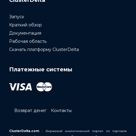
Запуск
Краткий обзор
Документация
Рабочая область
Скачать платформу ClusterDelta
Платежные системы
Возврат денег
Контакты
ClusterDelta.com
- биржевой аналитический портал по торговле