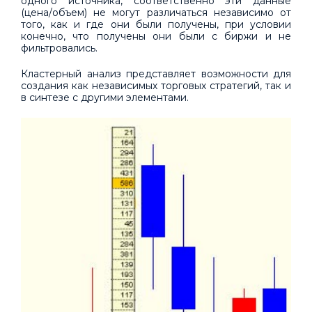
одного источника, соответственно эти данные
(цена/объем) не могут различаться независимо от
того, как и где они были получены, при условии
конечно, что получены они были с биржи и не
фильтровались.
Кластерный анализ представляет возможности для
создания как независимых торговых стратегий, так и
в синтезе с другими элементами.