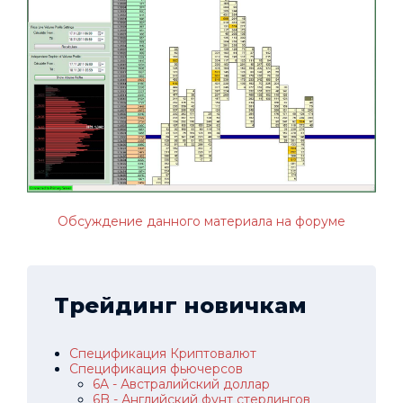
Обсуждение данного материала на форуме
Трейдинг новичкам
Спецификация Криптовалют
Спецификация фьючерсов
6A - Австралийский доллар
6B - Английский фунт стерлингов