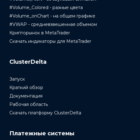
#Volume_Colored - разные цвета
#Volume_onChart - на общем графике
#VWAP - средневзвешенная объемом
Крипторынок в MetaTrader
Скачать индикаторы для MetaTrader
ClusterDelta
Запуск
Краткий обзор
Документация
Рабочая область
Скачать платформу ClusterDelta
Платежные системы