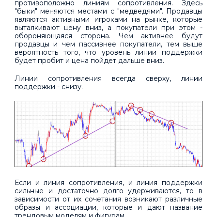
противоположно линиям сопротивления. Здесь
"быки" меняются местами с "медведями". Продавцы
являются активными игроками на рынке, которые
выталкивают цену вниз, а покупатели при этом -
обороняющаяся сторона. Чем активнее будут
продавцы и чем пассивнее покупатели, тем выше
вероятность того, что уровень линии поддержки
будет пробит и цена пойдет дальше вниз.
Линии сопротивления всегда сверху, линии
поддержки - снизу.
Если и линия сопротивления, и линия поддержки
сильные и достаточно долго удерживаются, то в
зависимости от их сочетания возникают различные
образы и ассоциации, которые и дают название
трендовым моделям и фигурам.