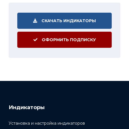
СКАЧАТЬ ИНДИКАТОРЫ
ОФОРМИТЬ ПОДПИСКУ
Индикаторы
Установка и настройка индикаторов