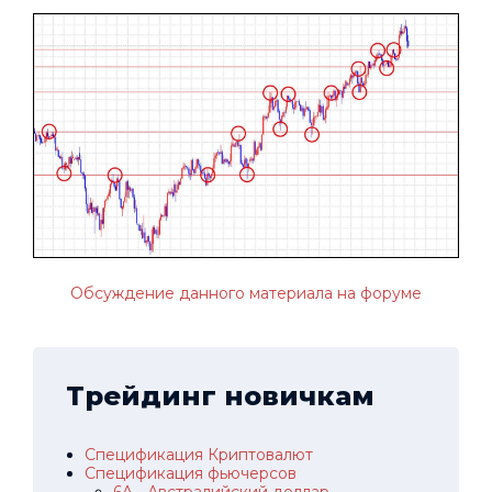
Обсуждение данного материала на форуме
Трейдинг новичкам
Спецификация Криптовалют
Спецификация фьючерсов
6A - Австралийский доллар