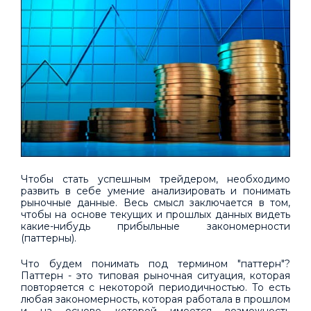
Чтобы стать успешным трейдером, необходимо
развить в себе умение анализировать и понимать
рыночные данные. Весь смысл заключается в том,
чтобы на основе текущих и прошлых данных видеть
какие-нибудь прибыльные закономерности
(паттерны).
Что будем понимать под термином "паттерн"?
Паттерн - это типовая рыночная ситуация, которая
повторяется с некоторой периодичностью. То есть
любая закономерность, которая работала в прошлом
и на основе которой имеется возможность