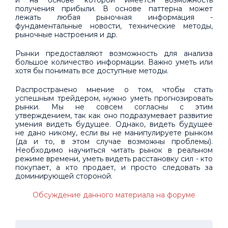
получения прибыли. В основе паттерна может
лежать любая рыночная информация -
фундаментальные новости, технические методы,
рыночные настроения и др.
Рынки предоставляют возможность для анализа
большое количество информации. Важно уметь или
хотя бы понимать все доступные методы.
Распространено мнение о том, чтобы стать
успешным трейдером, нужно уметь прогнозировать
рынки. Мы не совсем согласны с этим
утверждением, так как оно подразумевает развитие
умения видеть будущее. Однако, видеть будущее
не дано никому, если вы не манипулируете рынком
(да и то, в этом случае возможны проблемы).
Необходимо научиться читать рынок в реальном
режиме времени, уметь видеть расстановку сил - кто
покупает, а кто продает, и просто следовать за
доминирующей стороной.
Обсуждение данного материала на форуме