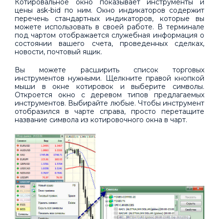
Котировальное окно показывает инструменты и
цены ask-bid по ним. Окно индикаторов содержит
перечень стандартных индикаторов, которые вы
можете использовать в своей работе. В терминале
под чартом отображается служебная информация о
состоянии вашего счета, проведенных сделках,
новости, почтовый ящик.
Вы можете расширить список торговых
инструментов нужными. Щелкните правой кнопкой
мыши в окне котировок и выберите символы.
Откроется окно с деревом типов предлагаемых
инструментов. Выбирайте любые. Чтобы инструмент
отобразился в чарте справа, просто перетащите
название символа из котировочного окна в чарт.