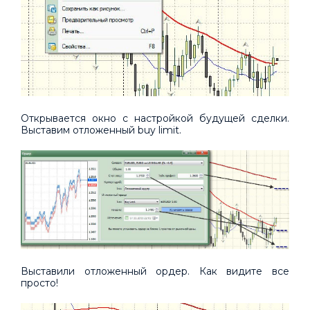
Открывается окно с настройкой будущей сделки.
Выставим отложенный buy limit.
Выставили отложенный ордер. Как видите все
просто!