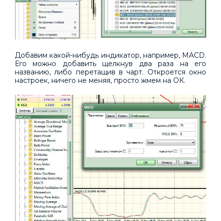
Добавим какой-нибудь индикатор, например, MACD.
Его можно добавить щелкнув два раза на его
названию, либо перетащив в чарт. Откроется окно
настроек, ничего не меняя, просто жмем на ОК.