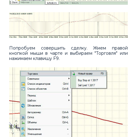
Попробуем совершить сделку. Жмем правой
кнопкой мыши в чарте и выбираем "Торговля" или
нажимаем клавишу F9.