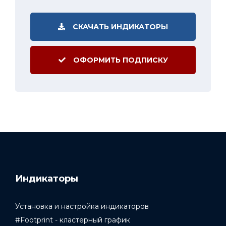
СКАЧАТЬ ИНДИКАТОРЫ
ОФОРМИТЬ ПОДПИСКУ
Индикаторы
Установка и настройка индикаторов
#Footprint - кластерный график