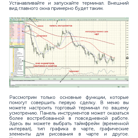
Устанавливайте и запускайте терминал. Внешний
вид главного окна примерно будет таким.
Рассмотрим только основные функции, которые
помогут совершить первую сделку. В меню вы
можете настроить торговый терминал по вашему
усмотрению. Панель инструментов может оказаться
более востребованной в повседневной работе.
Здесь вы можете выбрать таймфрейм (временной
интервал), тип графика в чарте, графические
элементы для рисования в чарте и другое.