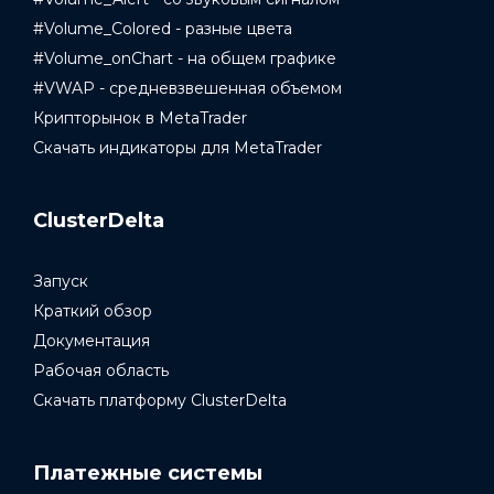
#Volume_Colored - разные цвета
#Volume_onChart - на общем графике
#VWAP - средневзвешенная объемом
Крипторынок в MetaTrader
Скачать индикаторы для MetaTrader
ClusterDelta
Запуск
Краткий обзор
Документация
Рабочая область
Скачать платформу ClusterDelta
Платежные системы