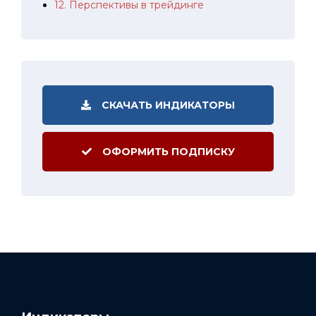
12. Перспективы в трейдинге
СКАЧАТЬ ИНДИКАТОРЫ
ОФОРМИТЬ ПОДПИСКУ